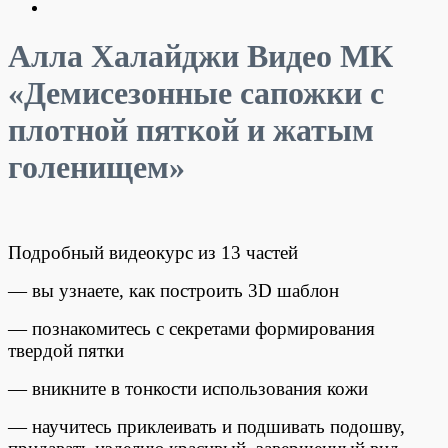
Алла Халайджи Видео МК
«Демисезонные сапожки с
плотной пяткой и жатым
голенищем»
Подробный видеокурс из 13 частей
— вы узнаете, как построить 3D шаблон
— познакомитесь с секретами формирования
твердой пятки
— вникните в тонкости использования кожи
— научитесь приклеивать и подшивать подошву,