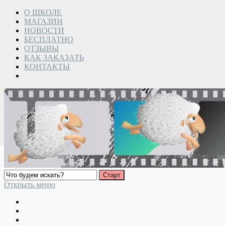
О ШКОЛЕ
МАГАЗИН
НОВОСТИ
БЕСПЛАТНО
ОТЗЫВЫ
КАК ЗАКАЗАТЬ
КОНТАКТЫ
Открыть меню