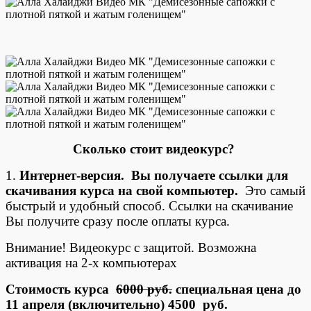
Сколько стоит видеокурс?
1.
Интернет-версия. Вы получаете ссылки для
скачивания курса на свой компьютер.
Это самый
быстрый и удобный способ. Ссылки на скачивание
Вы получите сразу после оплаты курса.
Внимание! Видеокурс с защитой. Возможна
активация на 2-х компьютерах
Стоимость курса
6000 руб.
специальная цена до
11 апреля (включительно) 4500 руб.