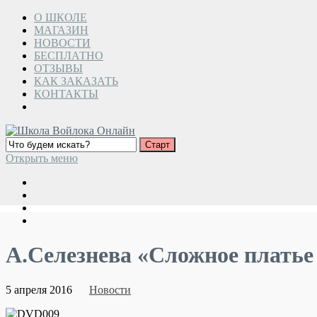
О ШКОЛЕ
МАГАЗИН
НОВОСТИ
БЕСПЛАТНО
ОТЗЫВЫ
КАК ЗАКАЗАТЬ
КОНТАКТЫ
Открыть меню
А.Селезнева «Сложное платье
5 апреля 2016
Новости