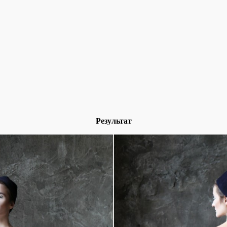
Результат