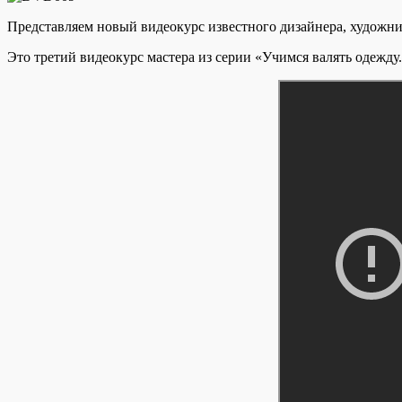
Представляем новый видеокурс известного дизайнера, художни
Это третий видеокурс мастера из серии «Учимся валять одежду