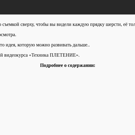
съемкой сверху, чтобы вы видели каждую прядку шерсти, её тол
осмотра.
то идея, которую можно развивать дальше..
елей видеокурса «Техника ПЛЕТЕНИЕ».
Подробнее о содержании: