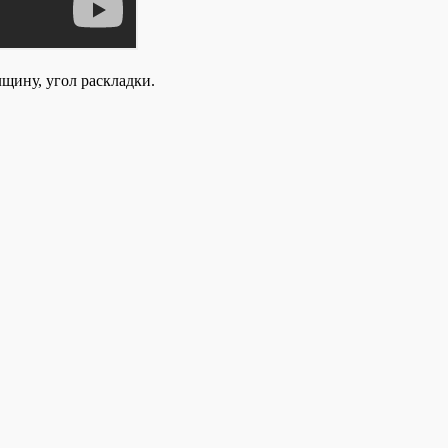
щину, угол раскладки.