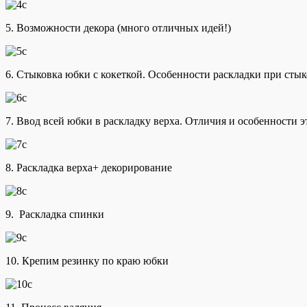
5. Возможности декора (много отличных идей!)
6. Стыковка юбки с кокеткой. Особенности раскладки при стык
7. Ввод всей юбки в раскладку верха. Отличия и особенности э
8. Раскладка верха+ декорирование
9. Раскладка спинки
10. Крепим резинку по краю юбки