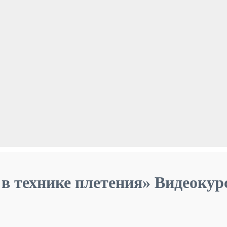
 в технике плетения» Видеокур