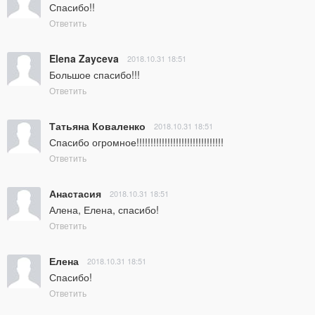
Спасибо!!
Ответить
Elena Zayceva
2018.10.31 18:51
Большое спасибо!!!
Ответить
Татьяна Коваленко
2018.10.31 18:51
Спасибо огромное!!!!!!!!!!!!!!!!!!!!!!!!!!!!!!!
Ответить
Анастасия
2018.10.31 18:51
Алена, Елена, спасибо!
Ответить
Елена
2018.10.31 18:51
Спасибо!
Ответить