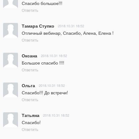
Спасибо большое!!!
Ответить
Тамара Ступко
2018.10.31 18:52
Отличный вебинар, Спасибо, Алена, Елена !
Ответить
Оксана
2018.10.31 18:52
Большое спасибо !!!!
Ответить
Ольга
2018.10.31 18:52
Спасибо!!! До встречи!
Ответить
Татьяна
2018.10.31 18:52
Спасибо!
Ответить