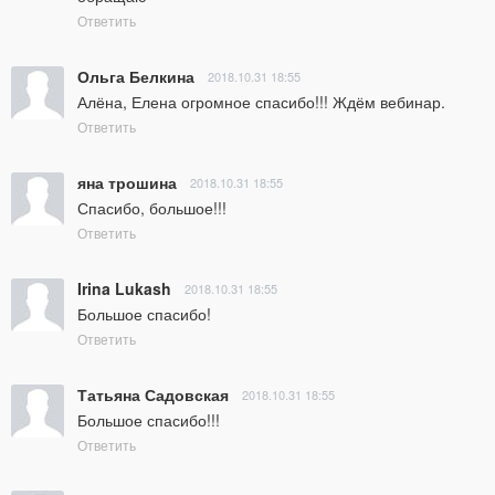
Ответить
Ольга Белкина
2018.10.31 18:55
Алёна, Елена огромное спасибо!!! Ждём вебинар.
Ответить
яна трошина
2018.10.31 18:55
Спасибо, большое!!!
Ответить
Irina Lukash
2018.10.31 18:55
Большое спасибо!
Ответить
Татьяна Садовская
2018.10.31 18:55
Большое спасибо!!!
Ответить