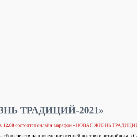
ИЗНЬ ТРАДИЦИЙ-2021»
в 12.00
состоится онлайн-марафон «НОВАЯ ЖИЗНЬ ТРАДИЦИЙ
 сбор средств на проведение осенней выставки арт-войлока в С